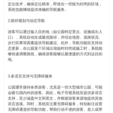
定位技术，确保定位精准，即使在一些较为封闭的区域，
系统也能继续提供准确的导航服务。
2.路径规划与动态导航
游客可以通过输入目的地（如公园特定景点、设施或出入
口），系统自动生成最优路径，并结合地形、道路状况、
步行距离等因素提供导航建议。此外，导航功能应支持动
态更新，在公园某个区域出现临时封闭或施工时，系统能
够快速调整路线，确保游客能够以最便捷的方式到达目的
地。
3.多语言支持与无障碍服务
公园通常接待各类游客，尤其是一些大型城市公园，可能
会吸引国内外的游客。因此，电子导视系统应提供多语言
支持，至少涵盖中文和英文，并根据游客来源地提供其他
语言选项。同时，系统应注重无障碍服务，特别标注设置
无障碍通道的导航功能，帮助行动不便的游客、老人或带