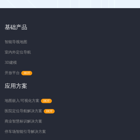
基础产品
智能导视地图
室内外定位导航
3D建模
开放平台
应用方案
地图嵌入/可视化方案
医院定位导航解决方案
商业智慧标识解决方案
停车场智能引导解决方案