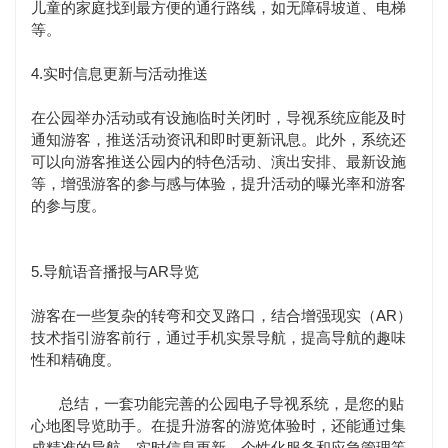
儿童的家庭找到最方便的通行路线，如无障碍坡道、电梯
等。
4.实时信息更新与活动推送
在公园举办活动或有设施临时关闭时，导视系统应能及时
通知游客，推送活动资讯和即时更新讯息。此外，系统还
可以向游客推送公园内的特色活动、演出安排、最新设施
等，增强游客的参与感与体验，提升活动的曝光率和游客
的参与度。
5.导航语音播报与AR导览
游客在一些复杂的转弯和交叉路口，结合增强现实（AR）
技术指引游客前行，通过手机实景导航，提高导航的趣味
性和精确度。
总结，一套功能完善的公园电子导视系统，是您的贴
心地图导览助手。在提升游客的游览体验时，还能通过集
成精准的导航、实时信息更新、个性化服务和应急管理等