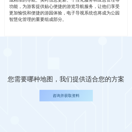
功能，为游客提供贴心便捷的游览导航服务，让他们享受
更加愉悦和便捷的游园体验，电子导视系统也将成为公园
智慧化管理的重要组成部分。
您需要哪种地图，我们提供适合您的方案
咨询并获取资料