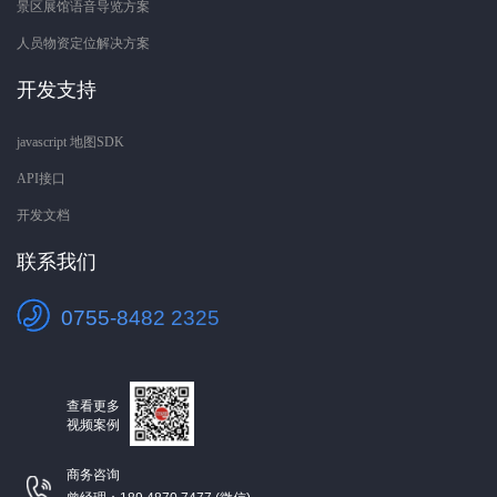
景区展馆语音导览方案
人员物资定位解决方案
开发支持
javascript 地图SDK
API接口
开发文档
联系我们
0755-8482 2325
查看更多
视频案例
商务咨询